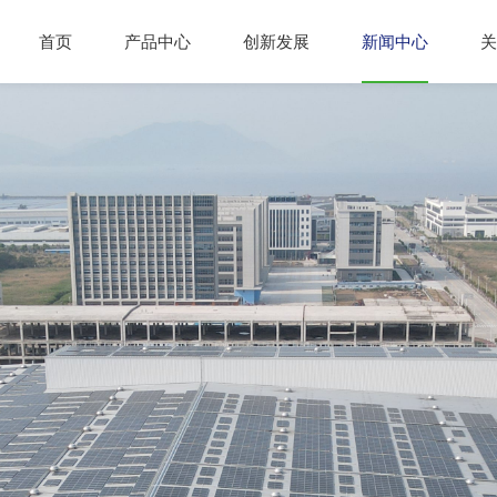
首页
产品中心
创新发展
新闻中心