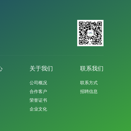
心
关于我们
联系我们
公司概况
联系方式
合作客户
招聘信息
荣誉证书
企业文化