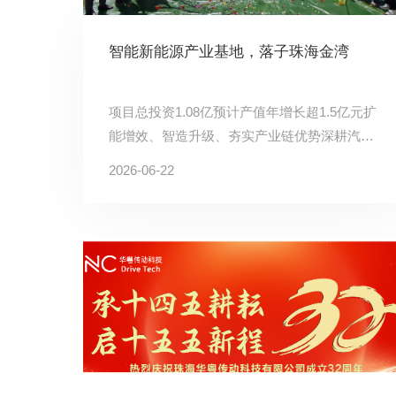
智能新能源产业基地，落子珠海金湾
项目总投资1.08亿预计产值年增长超1.5亿元扩
能增效、智造升级、夯实产业链优势深耕汽车
传动领域三十余年的龙头企业，再次按下低
2026-06-22
碳、电动、智能化发展的“加速键”！