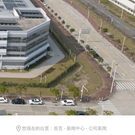
您现在的位置：
首页
-
新闻中心
-
公司新闻