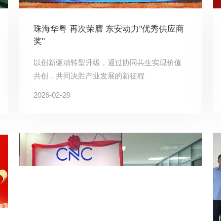
珠海华粤 再次荣膺 东安动力"优秀供应商
奖"
以创新驱动转型升级，通过协同共生实现价值
共创，共同决胜产业发展的新征程
2026-02-28